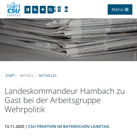
Menü
START
AKTUELL
AKTUELLES
Landeskommandeur Hambach zu
Gast bei der Arbeitsgruppe
Wehrpolitik
13.11.2025 |
CSU-FRAKTION IM BAYERISCHEN LANDTAG