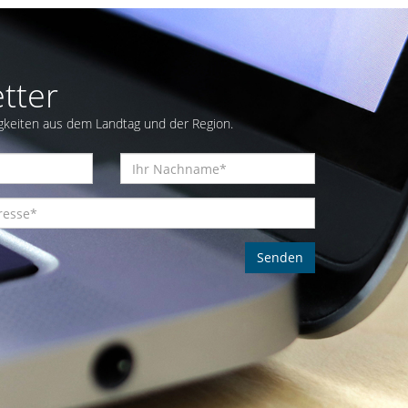
tter
gkeiten aus dem Landtag und der Region.