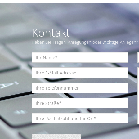
Kontakt
Haben Sie Fragen, Anregungen oder wichtige Anliegen? 