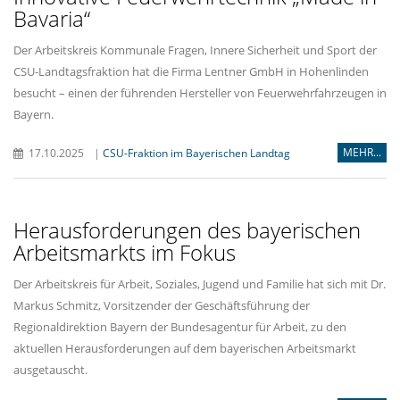
Bavaria“
Der Arbeitskreis Kommunale Fragen, Innere Sicherheit und Sport der
CSU-Landtagsfraktion hat die Firma Lentner GmbH in Hohenlinden
besucht – einen der führenden Hersteller von Feuerwehrfahrzeugen in
Bayern.
MEHR...
17.10.2025
|
CSU-Fraktion im Bayerischen Landtag
Herausforderungen des bayerischen
Arbeitsmarkts im Fokus
Der Arbeitskreis für Arbeit, Soziales, Jugend und Familie hat sich mit Dr.
Markus Schmitz, Vorsitzender der Geschäftsführung der
Regionaldirektion Bayern der Bundesagentur für Arbeit, zu den
aktuellen Herausforderungen auf dem bayerischen Arbeitsmarkt
ausgetauscht.