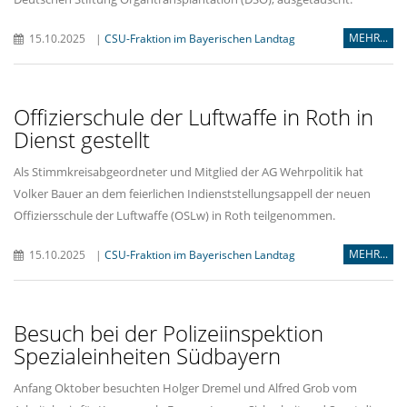
MEHR...
15.10.2025
|
CSU-Fraktion im Bayerischen Landtag
Offizierschule der Luftwaffe in Roth in
Dienst gestellt
Als Stimmkreisabgeordneter und Mitglied der AG Wehrpolitik hat
Volker Bauer an dem feierlichen Indienststellungsappell der neuen
Offiziersschule der Luftwaffe (OSLw) in Roth teilgenommen.
MEHR...
15.10.2025
|
CSU-Fraktion im Bayerischen Landtag
Besuch bei der Polizeiinspektion
Spezialeinheiten Südbayern
Anfang Oktober besuchten Holger Dremel und Alfred Grob vom