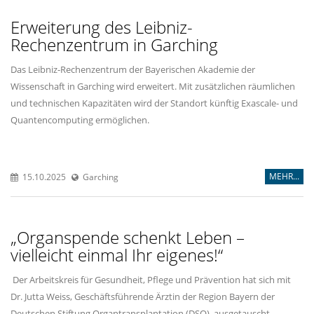
Erweiterung des Leibniz-
Rechenzentrum in Garching
Das Leibniz-Rechenzentrum der Bayerischen Akademie der
Wissenschaft in Garching wird erweitert. Mit zusätzlichen räumlichen
und technischen Kapazitäten wird der Standort künftig Exascale- und
Quantencomputing ermöglichen.
MEHR...
15.10.2025
Garching
Organspende schenkt Leben –
vielleicht einmal Ihr eigenes!“
Der Arbeitskreis für Gesundheit, Pflege und Prävention hat sich mit
Dr. Jutta Weiss, Geschäftsführende Ärztin der Region Bayern der
Deutschen Stiftung Organtransplantation (DSO), ausgetauscht.