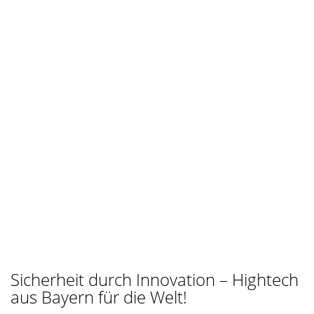
Sicherheit durch Innovation – Hightech
aus Bayern für die Welt!