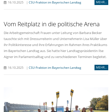
MEHR...
16.10.2025
|
CSU-Fraktion im Bayerischen Landtag
Vom Reitplatz in die politische Arena
Die Arbeitsgemeinschaft Frauen unter Leitung von Barbara Becker
tauschte sich mit Dressurreiterin und Unternehmerin Lisa Müller über
ihr Politikinteresse und ihre Erfahrungen im Rahmen ihres Praktikums
im Bayerischen Landtag aus. Sie hatte hier Landtagspräsidentin Ilse
Aigner im Parlamentsalltag und zu verschiedenen Terminen begleitet.
MEHR...
16.10.2025
|
CSU-Fraktion im Bayerischen Landtag