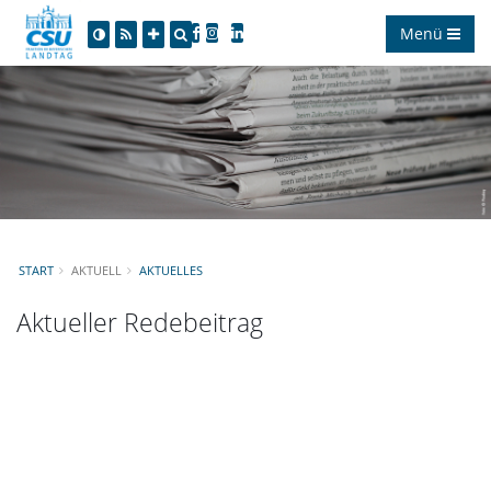
Menü
START
AKTUELL
AKTUELLES
Aktueller Redebeitrag