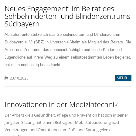
Neues Engagement: Im Beirat des
Sehbehinderten- und Blindenzentrums
Südbayern
Ab sofort unterstütze ich das Sehbehinderten- und Blindenzentrum
Südbayern e. V. (SBZ) in Unterschleißheim als Mitglied des Beirats. Die
Arbeit des Zentrums, das sehbeeinträchtigte und blinde Kinder und
Jugendliche auf ihrem Weg zu einem selbstbestimmten Leben begleitet,
hat mich nachhaltig beeindruckt.
MEHR...
23.10.2025
Innovationen in der Medizintechnik
Der Arbeitskreis Gesundheit, Pflege und Prävention hat sich in seiner
jüngsten Sitzung mit einem Beitrag zur Mobilitätssicherung nach
Verletzungen und Operationen am Fuß- und Sprunggelenk