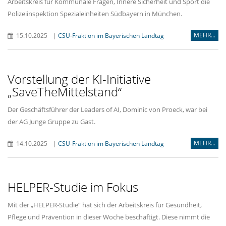
Arbeitskreis für Kommunale Fragen, Innere Sicherheit und Sport die
Polizeiinspektion Spezialeinheiten Südbayern in München.
MEHR...
15.10.2025
|
CSU-Fraktion im Bayerischen Landtag
Vorstellung der KI-Initiative
SaveTheMittelstand“
Der Geschäftsführer der Leaders of AI, Dominic von Proeck, war bei
der AG Junge Gruppe zu Gast.
MEHR...
14.10.2025
|
CSU-Fraktion im Bayerischen Landtag
HELPER-Studie im Fokus
Mit der „HELPER-Studie“ hat sich der Arbeitskreis für Gesundheit,
Pflege und Prävention in dieser Woche beschäftigt. Diese nimmt die