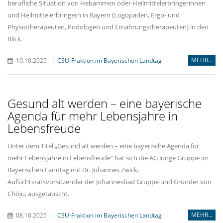
berufliche Situation von Hebammen oder Heilmittelerbringerinnen
und Heilmittelerbringern in Bayern (Logopäden, Ergo- und
Physiotherapeuten, Podologen und Ernährungstherapeuten) in den
Blick.
MEHR...
10.10.2025
|
CSU-Fraktion im Bayerischen Landtag
Gesund alt werden – eine bayerische
Agenda für mehr Lebensjahre in
Lebensfreude
Unter dem Titel „Gesund alt werden – eine bayerische Agenda für
mehr Lebensjahre in Lebensfreude“ hat sich die AG Junge Gruppe im
Bayerischen Landtag mit Dr. Johannes Zwick,
Aufsichtsratsvorsitzender der Johannesbad Gruppe und Gründer von
Chōju, ausgetauscht.
MEHR...
08.10.2025
|
CSU-Fraktion im Bayerischen Landtag