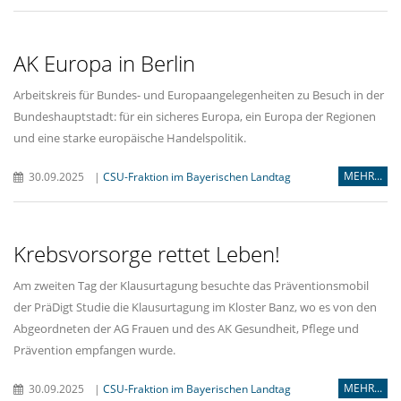
AK Europa in Berlin
Arbeitskreis für Bundes- und Europaangelegenheiten zu Besuch in der
Bundeshauptstadt: für ein sicheres Europa, ein Europa der Regionen
und eine starke europäische Handelspolitik.
MEHR...
30.09.2025
|
CSU-Fraktion im Bayerischen Landtag
Krebsvorsorge rettet Leben!
Am zweiten Tag der Klausurtagung besuchte das Präventionsmobil
der PräDigt Studie die Klausurtagung im Kloster Banz, wo es von den
Abgeordneten der AG Frauen und des AK Gesundheit, Pflege und
Prävention empfangen wurde.
MEHR...
30.09.2025
|
CSU-Fraktion im Bayerischen Landtag