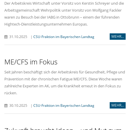
Der Arbeitskreis Wirtschaft unter Vorsitz von Kerstin Schreyer und die
Arbeitsgemeinschaft Wehrpolitik unter Vorsitz von Wolfgang Fackler
waren zu Besuch bei der IABG in Ottobrunn – einem der führenden
Hightech-Dienstleistungsunternehmen Europas.
MEHR...
31.10.2025
|
CSU-Fraktion im Bayerischen Landtag
ME/CFS im Fokus
Seit Jahren beschäftigt sich der Arbeitskreis für Gesundheit, Pflege und
Prävention mit der chronischen Fatigue ME/CFS. Diese Woche waren
zahlreiche Experten im AK, um die Krankheit erneut in den Fokus zu
rücken.
MEHR...
30.10.2025
|
CSU-Fraktion im Bayerischen Landtag