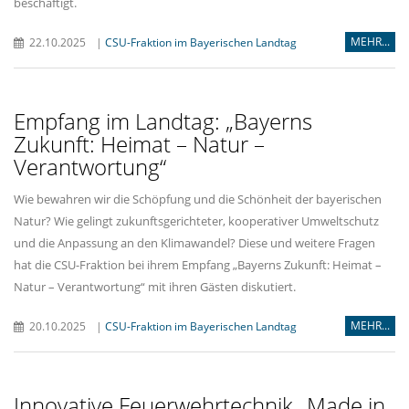
beschäftigt.
MEHR...
22.10.2025
|
CSU-Fraktion im Bayerischen Landtag
Empfang im Landtag: „Bayerns
Zukunft: Heimat – Natur –
Verantwortung“
Wie bewahren wir die Schöpfung und die Schönheit der bayerischen
Natur? Wie gelingt zukunftsgerichteter, kooperativer Umweltschutz
und die Anpassung an den Klimawandel? Diese und weitere Fragen
hat die CSU-Fraktion bei ihrem Empfang „Bayerns Zukunft: Heimat –
Natur – Verantwortung“ mit ihren Gästen diskutiert.
MEHR...
20.10.2025
|
CSU-Fraktion im Bayerischen Landtag
Innovative Feuerwehrtechnik „Made in